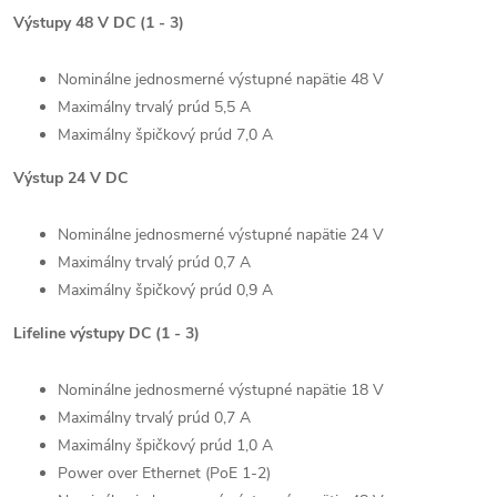
Výstupy 48 V DC (1 - 3)
Nominálne jednosmerné výstupné napätie 48 V
Maximálny trvalý prúd 5,5 A
Maximálny špičkový prúd 7,0 A
Výstup 24 V DC
Nominálne jednosmerné výstupné napätie 24 V
Maximálny trvalý prúd 0,7 A
Maximálny špičkový prúd 0,9 A
Lifeline výstupy DC (1 - 3)
Nominálne jednosmerné výstupné napätie 18 V
Maximálny trvalý prúd 0,7 A
Maximálny špičkový prúd 1,0 A
Power over Ethernet (PoE 1-2)