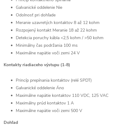
Galvanické oddelenie Nie
Odolnosť pri dohľade
Meranie uzavretých kontaktov 8 až 12 kohm
Rozpojený kontakt Meranie 18 až 22 kohm
Detekcia poruchy kábla <2,5 kohm / >50 kohm
Minimálny čas podržania 100 ms
Maximálne napätie voči zemi 24 V
Kontakty riadiaceho výstupu (1-8)
Princíp prepínania kontaktov (relé SPDT)
Galvanické oddelenie Áno
Maximálne napätie kontaktov 110 VDC, 125 VAC
Maximálny prúd kontaktov 1 A
Maximálne napätie voči zemi 500 V
Dohľad