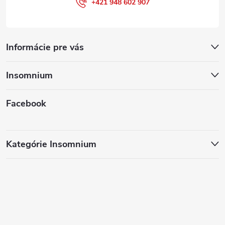
+421 948 602 907
Informácie pre vás
Insomnium
Facebook
Kategórie Insomnium