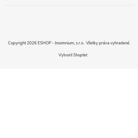
Copyright 2026
ESHOP - Insomnium, s.r.o.
. Všetky práva vyhradené.
Vytvoril Shoptet