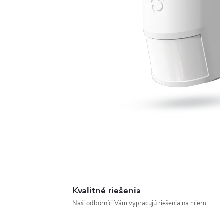
Kvalitné riešenia
Naši odborníci Vám vypracujú riešenia na mieru.