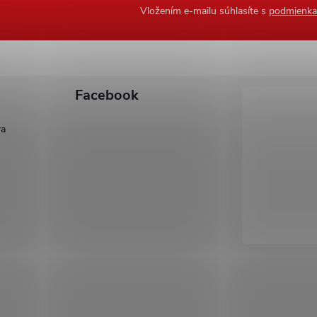
Vložením e-mailu súhlasíte s
podmienka
Facebook
ra