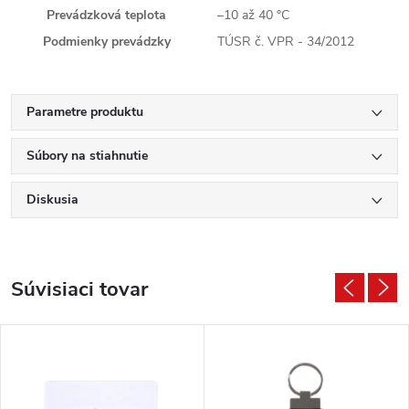
Prevádzková teplota
–10 až 40 °C
Podmienky prevádzky
TÚSR č. VPR - 34/2012
Parametre produktu
Súbory na stiahnutie
Diskusia
Súvisiaci tovar