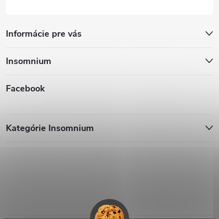
Informácie pre vás
Insomnium
Facebook
Kategórie Insomnium