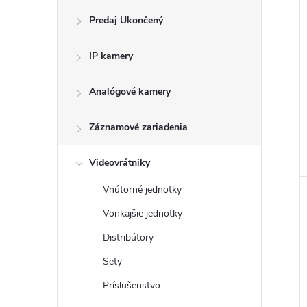
Predaj Ukončený
IP kamery
Analógové kamery
Záznamové zariadenia
Videovrátniky
Vnútorné jednotky
Vonkajšie jednotky
Distribútory
Sety
Príslušenstvo