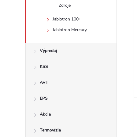
Zdroje
Jablotron 100+
Jablotron Mercury
Výpredaj
KSS
AVT
EPS
Akcia
Termovízia