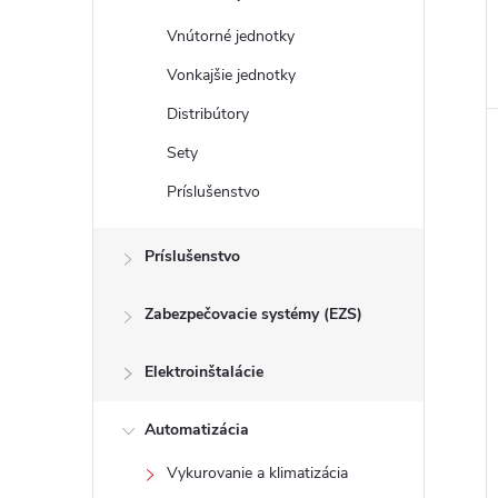
Vnútorné jednotky
Vonkajšie jednotky
Distribútory
Sety
Príslušenstvo
Príslušenstvo
Zabezpečovacie systémy (EZS)
Elektroinštalácie
Automatizácia
Vykurovanie a klimatizácia